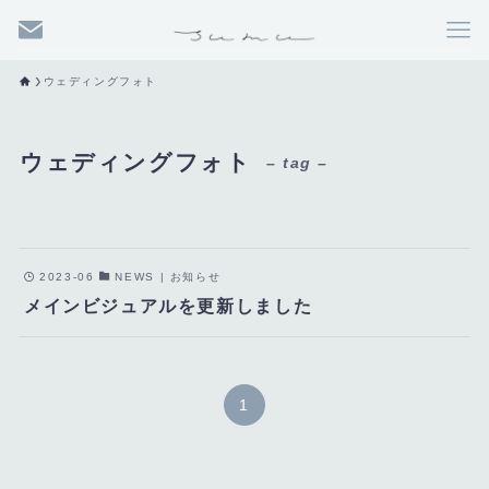
ウェディングフォト
ウェディングフォト
– tag –
2023-06
NEWS | お知らせ
メインビジュアルを更新しました
1